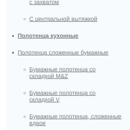
с захватом
С центральной вытяжкой
Полотенца кухонные
Полотенца сложенные бумажные
Бумажные полотенца со
складкой M&Z
Бумажные полотенца со
складкой V
Бумажные полотенца, сложенные
вдвое