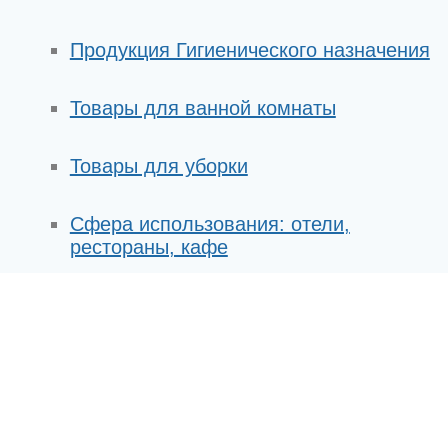
Продукция Гигиенического назначения
Товары для ванной комнаты
Товары для уборки
Сфера использования: отели,
рестораны, кафе