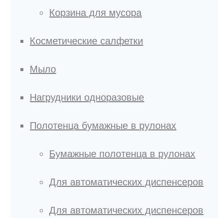
Корзина для мусора
Косметические салфетки
Мыло
Нагрудники одноразовые
Полотенца бумажные в рулонах
Бумажные полотенца в рулонах
Для автоматических диспенсеров
Для автоматических диспенсеров