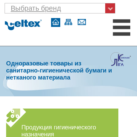
Выбрать бренд
Одноразовые товары из
санитарно-гигиенической бумаги и
нетканого материала
Продукция гигиенического
назначения