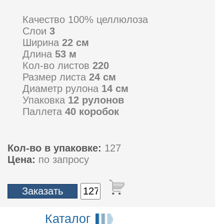
Качество 100% целлюлоза
Слои
3
Ширина
22 см
Длина
53 м
Кол-во листов
220
Размер листа
24 см
Диаметр рулона
14 см
Упаковка
12 рулонов
Паллета
40 коробок
Кол-во в упаковке:
127
Цена:
по запросу
Каталог