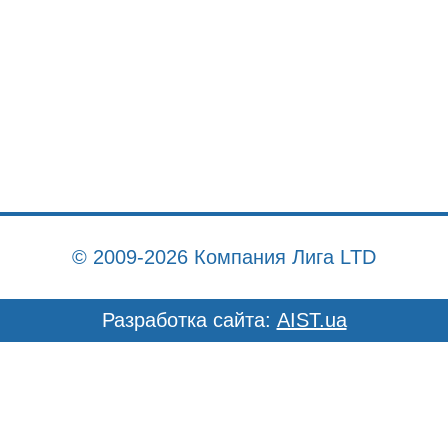
© 2009-2026 Компания Лига LTD
Разработка сайта:
AIST.ua
Главная