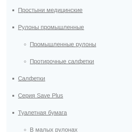
Простыни медицинские
Рулоны промышленные
Промышленные рулоны
Протирочные салфетки
Салфетки
Серия Save Plus
Туалетная бумага
В малых рулонах