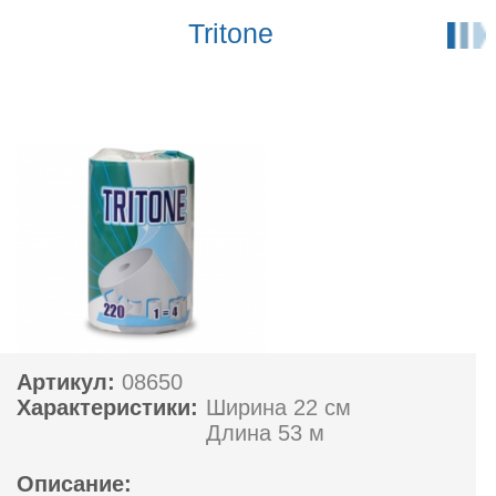
Tritone
Артикул:
08650
Характеристики:
Ширина 22 см
Длина 53 м
Описание: