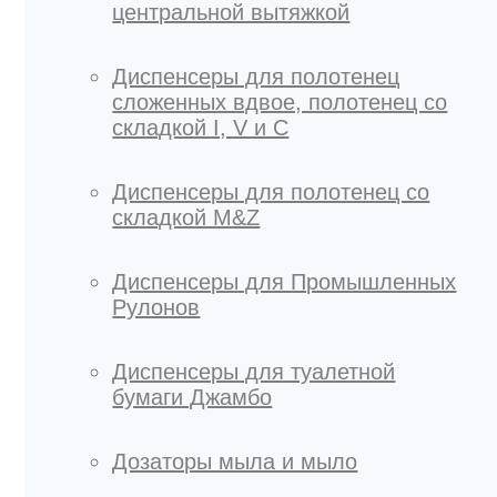
центральной вытяжкой
Диспенсеры для полотенец
сложенных вдвое, полотенец со
складкой I, V и C
Диспенсеры для полотенец со
складкой M&Z
Диспенсеры для Промышленных
Рулонов
Диспенсеры для туалетной
бумаги Джамбо
Дозаторы мыла и мыло