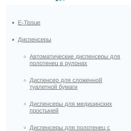
E-Tissue
Диспенсеры
Автоматические диспенсеры для
полотенец в рулонах
Диспенсер для сложенной
туалетной бумаги
Диспенсеры для медицинских
простыней
Диспенсеры для полотенец с