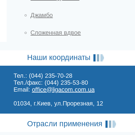
Джамбо
Сложенная вдвое
Наши координаты
Тел.: (044) 235-70-28
Тел./факс: (044) 235-53-80
Email:
office@ligacom.com.ua
01034, г.Киев, ул.Прорезная, 12
Отрасли применения