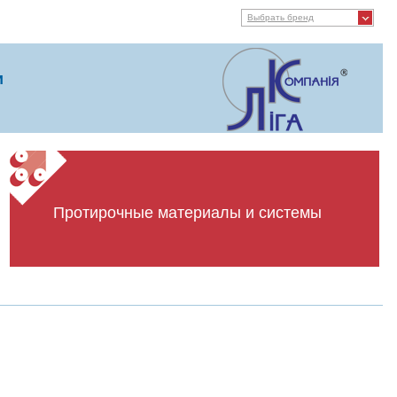
Выбрать бренд
и
Протирочные материалы и системы