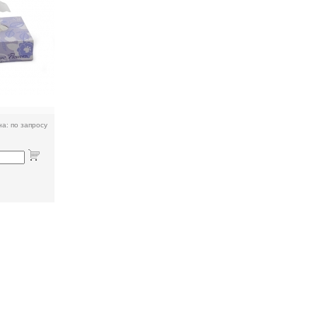
а: по запросу