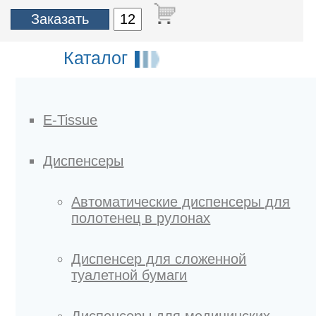
Каталог
E-Tissue
Диспенсеры
Автоматические диспенсеры для
полотенец в рулонах
Диспенсер для сложенной
туалетной бумаги
Диспенсеры для медицинских