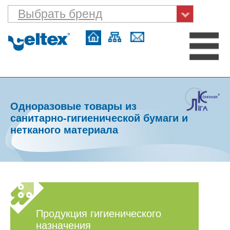
Выбрать бренд
Одноразовые товары из
санитарно-гигиенической бумаги и
нетканого материала
Продукция гигиенического
назначения