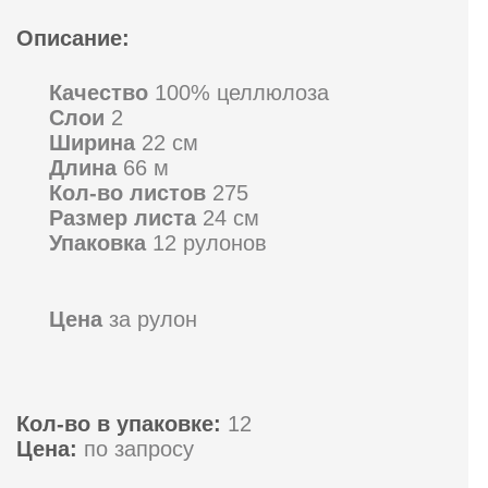
Описание:
Качество
100% целлюлоза
Слои
2
Ширина
22 см
Длина
66 м
Кол-во листов
275
Размер листа
24 см
Упаковка
12 рулонов
Цена
за рулон
Кол-во в упаковке:
12
Цена:
по запросу