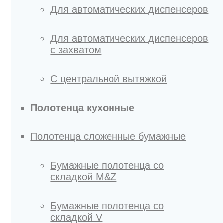
Для автоматических диспенсеров
Для автоматических диспенсеров
с захватом
С центральной вытяжкой
Полотенца кухонные
Полотенца сложенные бумажные
Бумажные полотенца со
складкой M&Z
Бумажные полотенца со
складкой V