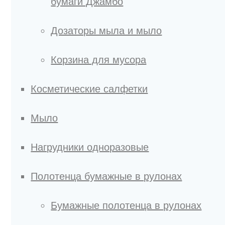
бумаги Джамбо
Дозаторы мыла и мыло
Корзина для мусора
Косметические салфетки
Мыло
Нагрудники одноразовые
Полотенца бумажные в рулонах
Бумажные полотенца в рулонах