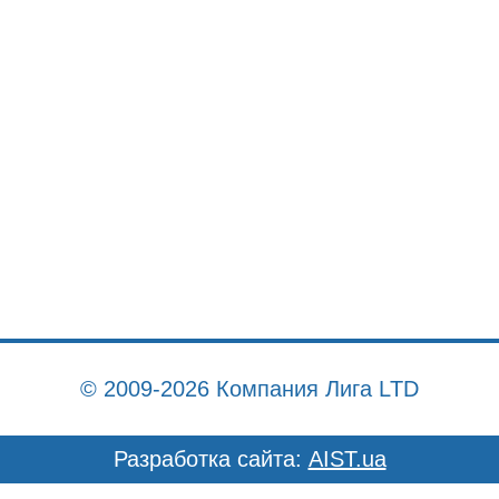
© 2009-2026 Компания Лига LTD
Разработка сайта:
AIST.ua