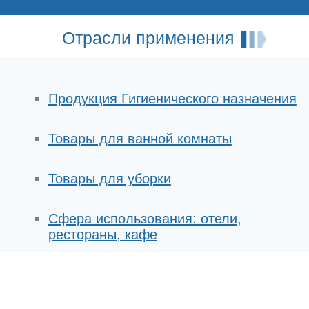
Отрасли применения
Продукция Гигиенического назначения
Товары для ванной комнаты
Товары для уборки
Сфера использования: отели,
рестораны, кафе