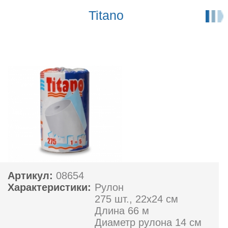
Titano
Артикул:
08654
Характеристики:
Рулон
275 шт., 22х24 см
Длина 66 м
Диаметр рулона 14 см