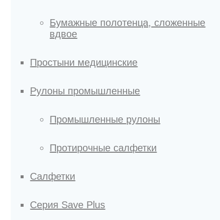
Бумажные полотенца, сложенные
вдвое
Простыни медицинские
Рулоны промышленные
Промышленные рулоны
Протирочные салфетки
Салфетки
Серия Save Plus