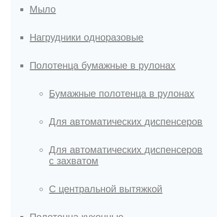
Мыло
Нагрудники одноразовые
Полотенца бумажные в рулонах
Бумажные полотенца в рулонах
Для автоматических диспенсеров
Для автоматических диспенсеров
с захватом
С центральной вытяжкой
Полотенца кухонные