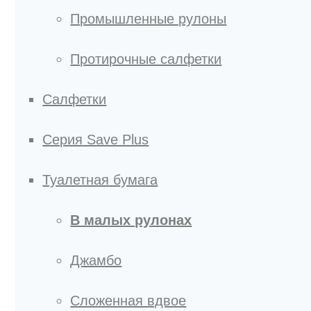
Промышленные рулоны
Протирочные салфетки
Салфетки
Серия Save Plus
Туалетная бумага
В малых рулонах
Джамбо
Сложенная вдвое