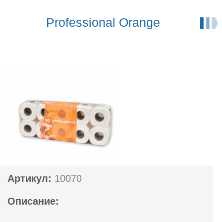
Professional Orange
Артикул:
10070
Описание: