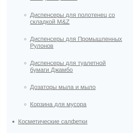
Диспенсеры для полотенец со
складкой M&Z
Диспенсеры для Промышленных
Рулонов
Диспенсеры для туалетной
бумаги Джамбо
Дозаторы мыла и мыло
Корзина для мусора
Косметические салфетки