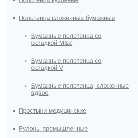
Полотенца сложенные бумажные
Бумажные полотенца со
складкой M&Z
Бумажные полотенца со
складкой V
Бумажные полотенца, сложенные
вдвое
Простыни медицинские
Рулоны промышленные