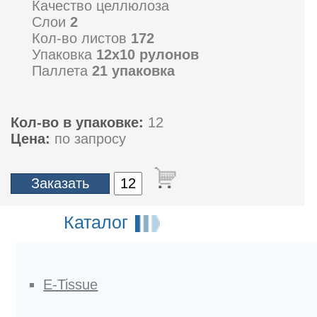
Качество целлюлоза
Слои
2
Кол-во листов
172
Упаковка
12x10 рулонов
Паллета
21 упаковка
Кол-во в упаковке:
12
Цена:
по запросу
Каталог
E-Tissue