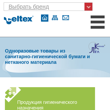
Выбрать бренд
Одноразовые товары из
санитарно-гигиенической бумаги и
нетканого материала
Продукция гигиенического
назначения