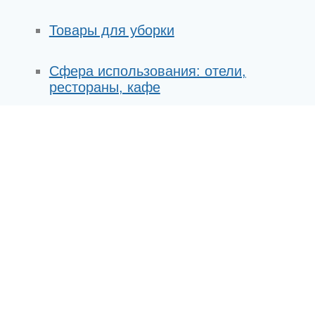
Товары для уборки
Сфера использования: отели,
рестораны, кафе