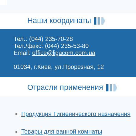
Наши координаты
Тел.: (044) 235-70-28
Тел./факс: (044) 235-53-80
Email:
office@ligacom.com.ua
01034, г.Киев, ул.Прорезная, 12
Отрасли применения
Продукция Гигиенического назначения
Товары для ванной комнаты